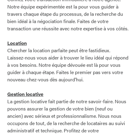
Notre
Notre équipe expérimentée est la pour vous guider à
équipe
travers chaque étape du processus, de la recherche du
bien idéal à la négociation finale. Faites de votre
transaction une réussite avec notre expertise à vos côtés.
Location
Chercher la location parfaite peut être fastidieux.
Laissez-nous vous aider à trouver le lieu idéal qui répond
à vos besoins. Notre équipe dévouée est là pour vous
guider à chaque étape. Faites le premier pas vers votre
nouveau chez-vous dès aujourd'hui.
Gestion locative
La gestion locative fait partie de notre savoir-faire. Nous
pouvons assurer la gestion de votre bien (neuf ou
ancien) avec sérieux et professionnalisme. Nous nous
occupons de tout, de la recherche de locataires au suivi
administratif et technique. Profitez de votre