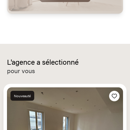
L'agence a sélectionné
pour vous
Nouveauté