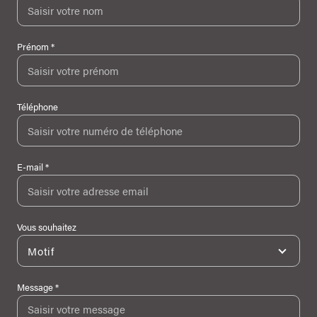
Prénom *
Téléphone
E-mail *
Vous souhaitez
Motif
Message *