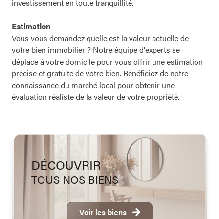
investissement en toute tranquillité.
Estimation
Vous vous demandez quelle est la valeur actuelle de
votre bien immobilier ? Notre équipe d'experts se
déplace à votre domicile pour vous offrir une estimation
précise et gratuite de votre bien. Bénéficiez de notre
connaissance du marché local pour obtenir une
évaluation réaliste de la valeur de votre propriété.
DÉCOUVRIR
TOUS NOS BIENS
Voir les biens