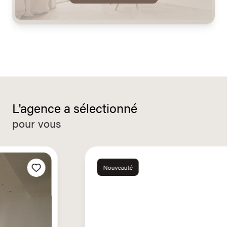
L'agence a sélectionné
pour vous
Nouveauté