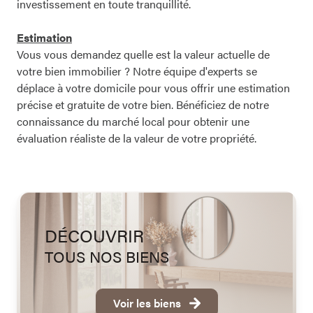
investissement en toute tranquillité.
Estimation
Vous vous demandez quelle est la valeur actuelle de
votre bien immobilier ? Notre équipe d'experts se
déplace à votre domicile pour vous offrir une estimation
précise et gratuite de votre bien. Bénéficiez de notre
connaissance du marché local pour obtenir une
évaluation réaliste de la valeur de votre propriété.
DÉCOUVRIR
TOUS NOS BIENS
Voir les biens