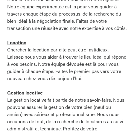
Notre
Notre équipe expérimentée est la pour vous guider à
équipe
travers chaque étape du processus, de la recherche du
bien idéal à la négociation finale. Faites de votre
transaction une réussite avec notre expertise à vos côtés.
Location
Chercher la location parfaite peut être fastidieux.
Laissez-nous vous aider à trouver le lieu idéal qui répond
à vos besoins. Notre équipe dévouée est là pour vous
guider à chaque étape. Faites le premier pas vers votre
nouveau chez-vous dès aujourd'hui.
Gestion locative
La gestion locative fait partie de notre savoir-faire. Nous
pouvons assurer la gestion de votre bien (neuf ou
ancien) avec sérieux et professionnalisme. Nous nous
occupons de tout, de la recherche de locataires au suivi
administratif et technique. Profitez de votre