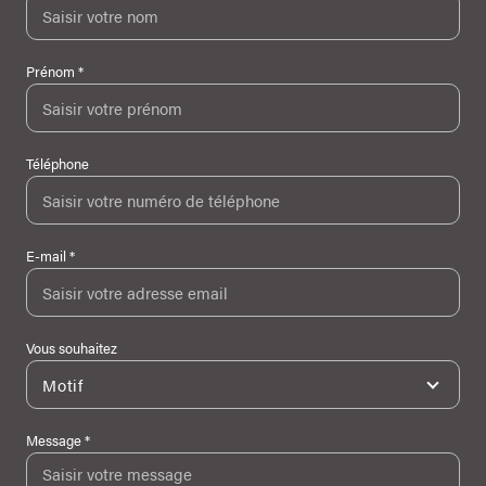
Prénom *
Téléphone
E-mail *
Vous souhaitez
Motif
Message *