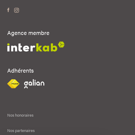
Agence membre
Adhérents
Nos honoraires
Nos partenaires