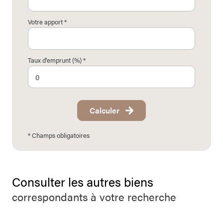
Votre apport *
Taux d'emprunt (%) *
Calculer
* Champs obligatoires
Consulter les autres biens
correspondants à votre recherche