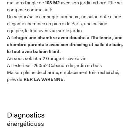
maison d'angle de
103 M2
avec son jardin arboré. Elle se
compose comme suit:
Un séjour/salle à manger lumineux , un salon doté d'une
élégante cheminée en pierre de Paris, une cuisine
équipée, le tout avec vue sur le jardin
A l'étage: une chambre avec douche à l'Italienne , une
chambre parentale avec son dressing et salle de bain,
le tout avec balcon filant.
Au sous sol: 50m2 Garage + cave à vin
A l'exterieur: 260m2 Cabanon de jardin en bois
Maison pleine de charme, emplacement trés recherché,
prés du
RER LA VARENNE.
Diagnostics
énergétiques