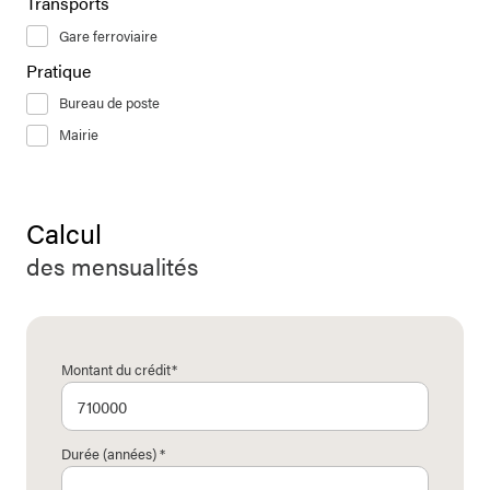
Transports
Gare ferroviaire
Pratique
Bureau de poste
Mairie
Calcul
des mensualités
Montant du crédit*
Durée (années) *